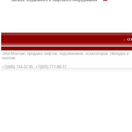
О
ЭлитМонтаж: продажа лифтов, подъёмников, эскалаторов. Наладка и
монтаж
+7(495) 744-37-45 +7(925) 777-88-37