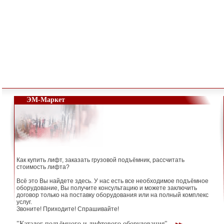
ЭМ-Маркет
Как купить лифт, заказать грузовой подъёмник, рассчитать
стоимость лифта?
Всё это Вы найдете здесь. У нас есть все необходимое подъёмное
оборудование, Вы получите консультацию и можете заключить
договор только на поставку оборудования или на полный комплекс
услуг.
Звоните! Приходите! Спрашивайте!
"Каталог подъёмного и лифтового оборудования"